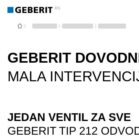
RS
GEBERIT DOVODNI 
MALA INTERVENCI
JEDAN VENTIL ZA SVE
GEBERIT TIP 212 ODVOD