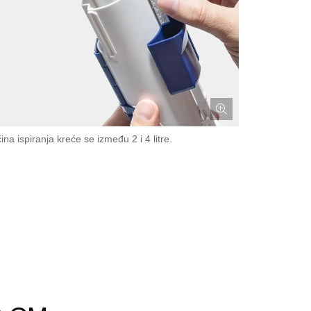
ina ispiranja kreće se između 2 i 4 litre.