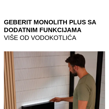
GEBERIT MONOLITH PLUS SA
DODATNIM FUNKCIJAMA
VIŠE OD VODOKOTLIĆA