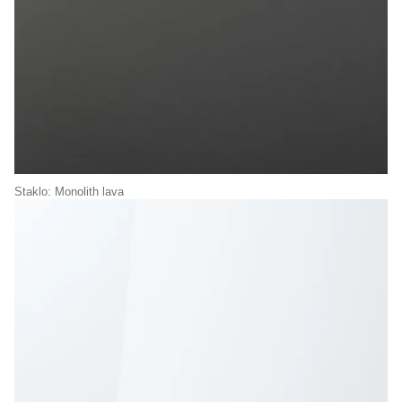
Staklo: Monolith lava