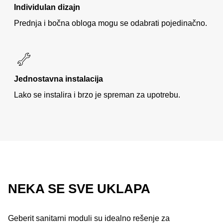
Individulan dizajn
Prednja i bočna obloga mogu se odabrati pojedinačno.
Jednostavna instalacija
Lako se instalira i brzo je spreman za upotrebu.
NEKA SE SVE UKLAPA
Geberit sanitarni moduli su idealno rešenje za