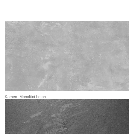
Kamen: Monolitni beton