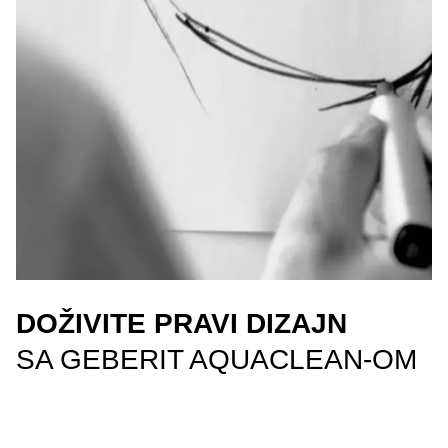
DOŽIVITE PRAVI DIZAJN
SA GEBERIT AQUACLEAN-OM