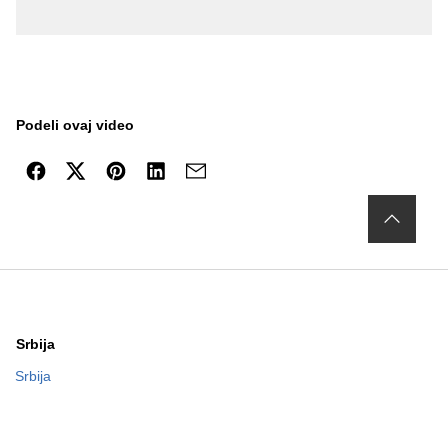
Podeli ovaj video
Srbija
Srbija