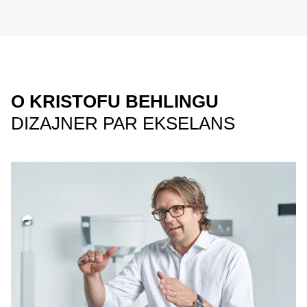
O KRISTOFU BEHLINGU
DIZAJNER PAR EKSELANS