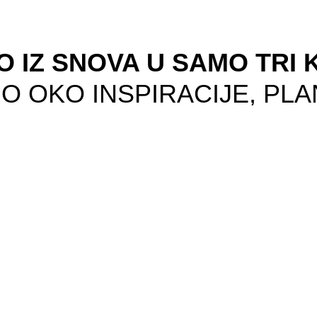
O IZ SNOVA U SAMO TRI
 OKO INSPIRACIJE, PLA