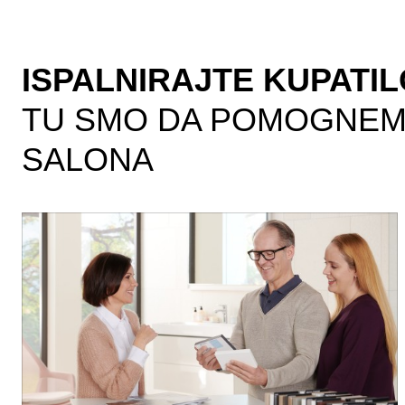
ISPALNIRAJTE KUPATIL
TU SMO DA POMOGNEMO
SALONA