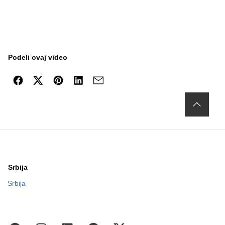
Podeli ovaj video
Srbija
Srbija