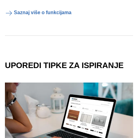
Saznaj više o funkcijama
UPOREDI TIPKE ZA ISPIRANJE