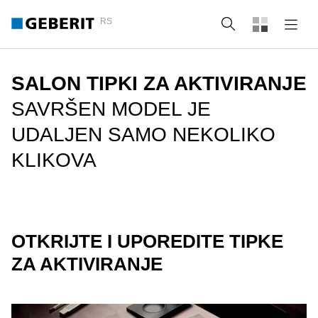
RS
Pretraga
SALON TIPKI ZA AKTIVIRANJE
SAVRŠEN MODEL JE
UDALJEN SAMO NEKOLIKO
KLIKOVA
OTKRIJTE I UPOREDITE TIPKE
ZA AKTIVIRANJE