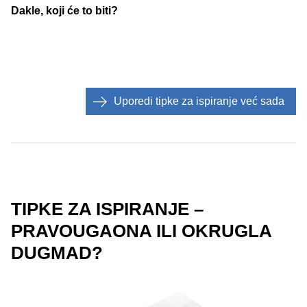
Dakle, koji će to biti?
Uporedi tipke za ispiranje već sada
TIPKE ZA ISPIRANJE –
PRAVOUGAONA ILI OKRUGLA
DUGMAD?