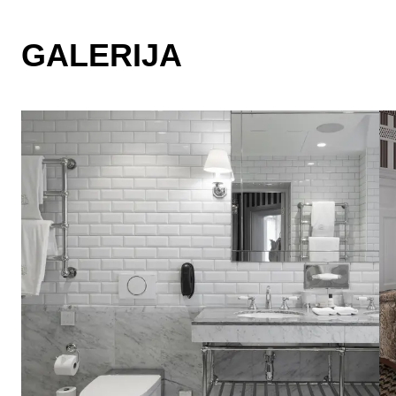
GALERIJA