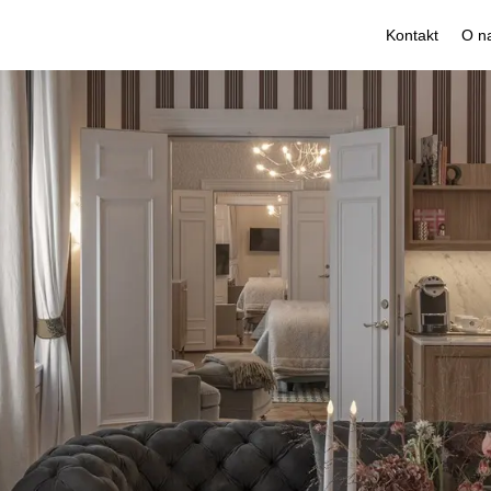
Kontakt