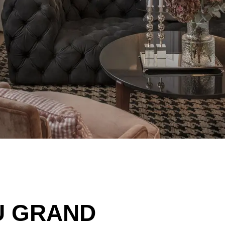
U GRAND