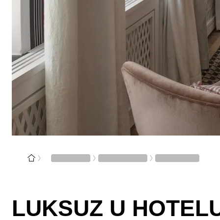
LUKSUZ U HOTEL